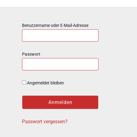
Benutzername oder E-Mail-Adresse
Passwort
Angemeldet bleiben
Passwort vergessen?