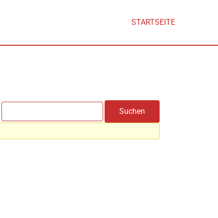
STARTSEITE