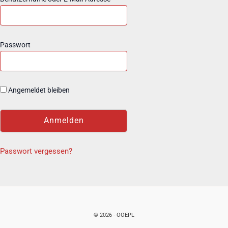
Passwort
Angemeldet bleiben
Passwort vergessen?
© 2026 - OOEPL