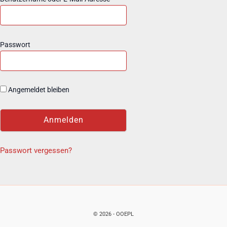
Passwort
Angemeldet bleiben
Passwort vergessen?
© 2026 - OOEPL