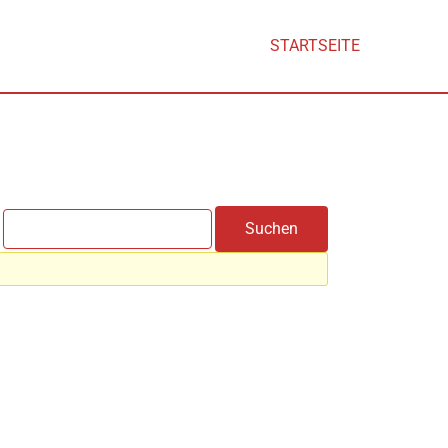
STARTSEITE