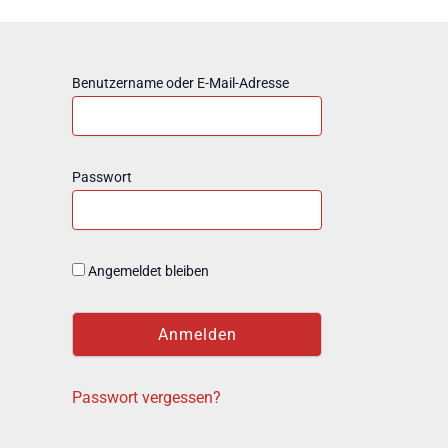
Benutzername oder E-Mail-Adresse
Passwort
Angemeldet bleiben
Passwort vergessen?