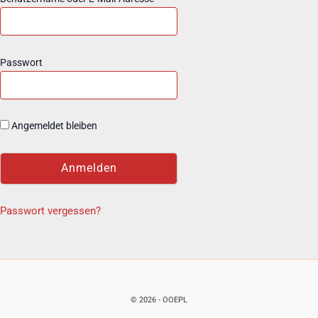
Passwort
Angemeldet bleiben
Passwort vergessen?
© 2026 - OOEPL